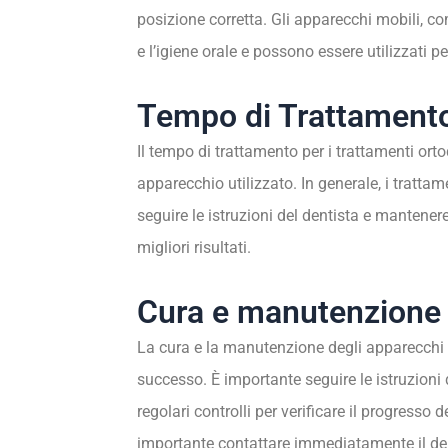
posizione corretta. Gli apparecchi mobili, c
e l’igiene orale e possono essere utilizzati p
Tempo di Trattament
Il tempo di trattamento per i trattamenti orto
apparecchio utilizzato. In generale, i tratta
seguire le istruzioni del dentista e mantenere 
migliori risultati.
Cura e manutenzione
La cura e la manutenzione degli apparecchi o
successo. È importante seguire le istruzioni 
regolari controlli per verificare il progresso
importante contattare immediatamente il denti